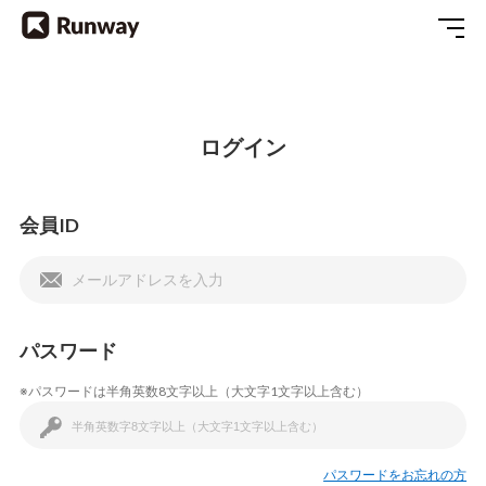
ログイン
会員ID
パスワード
※パスワードは半角英数8文字以上（大文字1文字以上含む）
パスワードをお忘れの方