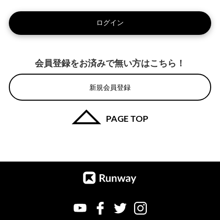
会員登録をお済みで無い方はこちら！
新規会員登録
PAGE TOP