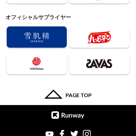
オフィシャルサプライヤー
PAGE TOP