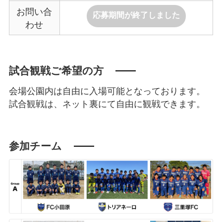
お問い合
応募期間が終了しました
わせ
試合観戦ご希望の方
会場公園内は自由に入場可能となっております。
試合観戦は、ネット裏にて自由に観戦できます。
参加チーム