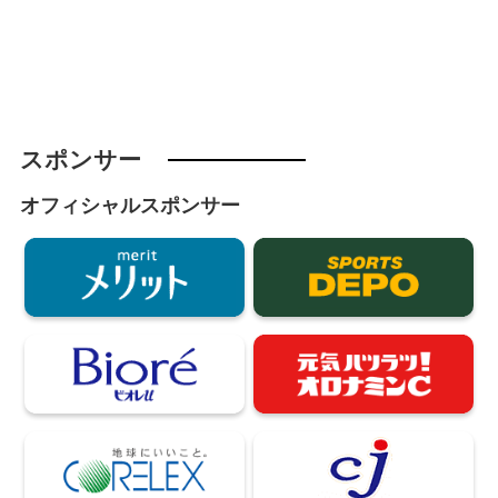
スポンサー
オフィシャルスポンサー