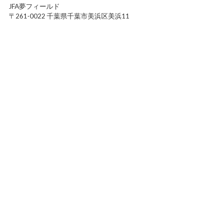
JFA夢フィールド
〒261-0022 千葉県千葉市美浜区美浜11