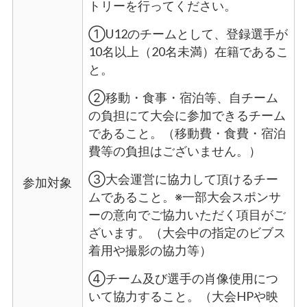
トリーを行ってください。
①U12のチームとして、登録選手が
10名以上（20名未満）在籍であるこ
と。
②移動・食事・宿泊等、自チーム
の負担にて大会に参加できるチーム
であること。（移動費・食費・宿泊
費等の負担はございません。）
③大会運営に協力して頂けるチー
参加対象
ムであること。※一部大会スポンサ
ーの意向でご協力いただく項目がご
ざいます。（大会中の指定のビブス
着用や撮影の協力等）
④チーム及び選手の肖像使用につ
いて協力すること。（大会HPや映