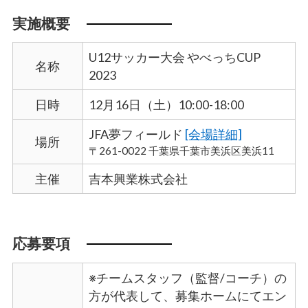
実施概要
U12サッカー大会 やべっちCUP
名称
2023
日時
12月16日（土）10:00-18:00
JFA夢フィールド
[会場詳細]
場所
〒261-0022 千葉県千葉市美浜区美浜11
主催
吉本興業株式会社
応募要項
※チームスタッフ（監督/コーチ）の
方が代表して、募集ホームにてエン