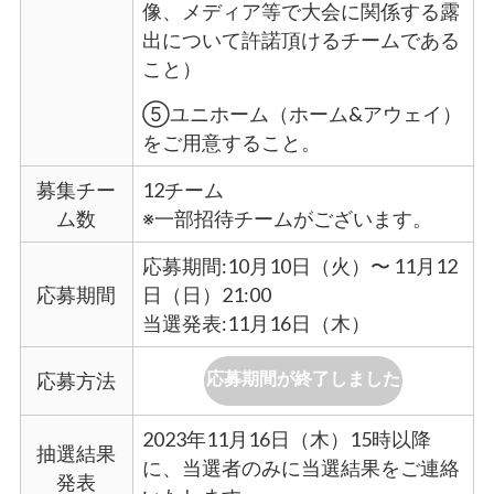
像、メディア等で大会に関係する露
出について許諾頂けるチームである
こと）
⑤ユニホーム（ホーム&アウェイ）
をご用意すること。
募集チー
12チーム
ム数
※一部招待チームがございます。
応募期間:10月10日（火）〜 11月12
応募期間
日（日）21:00
当選発表:11月16日（木）
応募期間が終了しました
応募方法
2023年11月16日（木）15時以降
抽選結果
に、当選者のみに当選結果をご連絡
発表