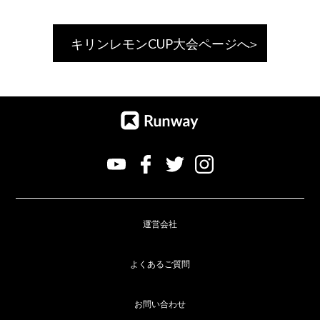
キリンレモンCUP大会ページへ
運営会社
よくあるご質問
お問い合わせ