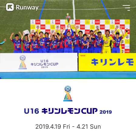
2019.4.19 Fri - 4.21 Sun