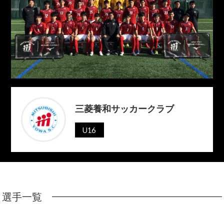
三菱養和サッカークラブ
U16
選手一覧