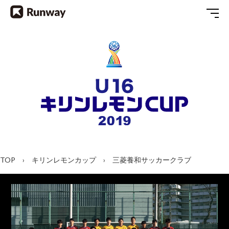
TOP
キリンレモンカップ
三菱養和サッカークラブ