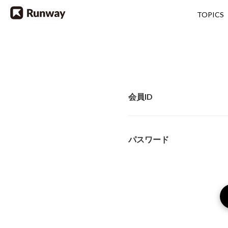
TOPICS
会員ID
パスワード