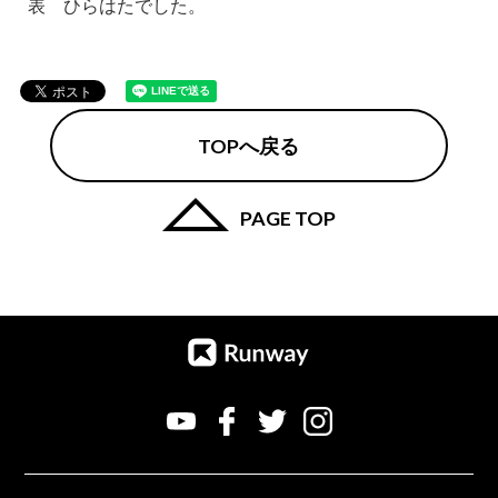
表 ひらはたでした。
TOPへ戻る
PAGE TOP