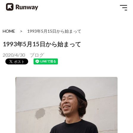
HOME
1993年5月15日から始まって
1993年5月15日から始まって
2020/4/30
ブログ